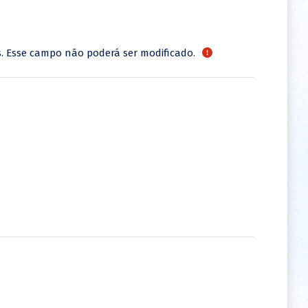
s. Esse campo não poderá ser modificado.