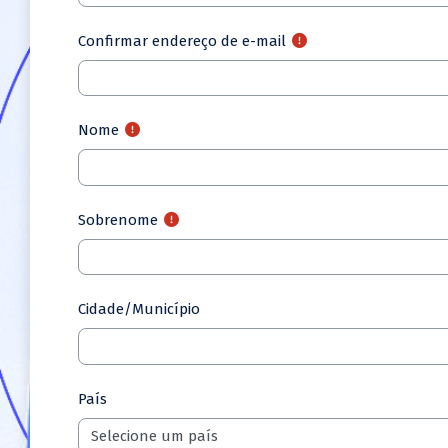
Confirmar endereço de e-mail
Nome
Sobrenome
Cidade/Município
País