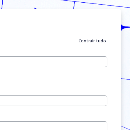
Contrair tudo